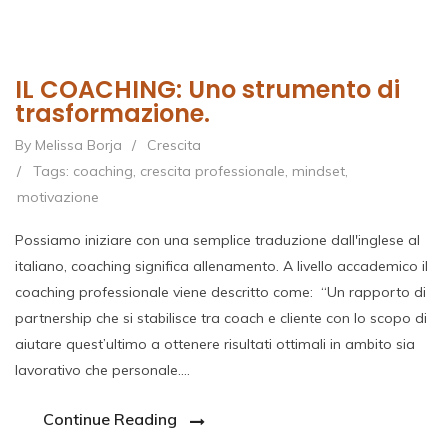
IL COACHING: Uno strumento di
trasformazione.
By Melissa Borja
/
Crescita
/
Tags:
coaching
,
crescita professionale
,
mindset
,
motivazione
Possiamo iniziare con una semplice traduzione dall'inglese al
italiano, coaching significa allenamento. A livello accademico il
coaching professionale viene descritto come: “Un rapporto di
partnership che si stabilisce tra coach e cliente con lo scopo di
aiutare quest’ultimo a ottenere risultati ottimali in ambito sia
lavorativo che personale.…
Continue Reading