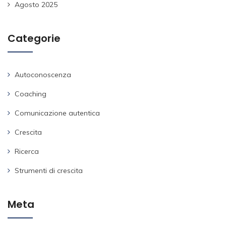
Agosto 2025
Categorie
Autoconoscenza
Coaching
Comunicazione autentica
Crescita
Ricerca
Strumenti di crescita
Meta