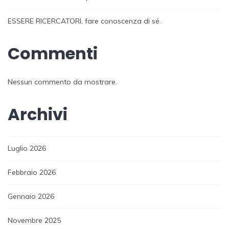
ESSERE RICERCATORI, fare conoscenza di sé.
Commenti
Nessun commento da mostrare.
Archivi
Luglio 2026
Febbraio 2026
Gennaio 2026
Novembre 2025