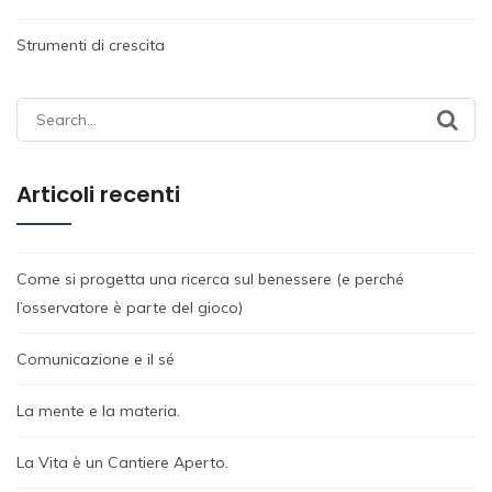
Strumenti di crescita
Search
for:
Articoli recenti
Come si progetta una ricerca sul benessere (e perché
l’osservatore è parte del gioco)
Comunicazione e il sé
La mente e la materia.
La Vita è un Cantiere Aperto.