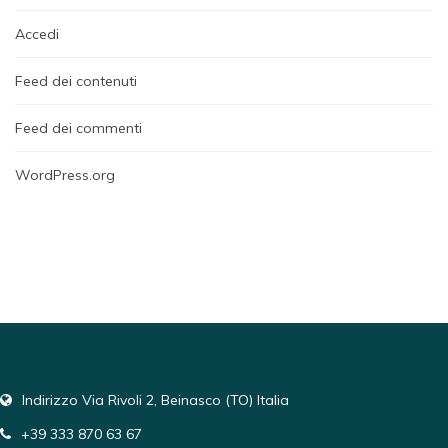
Accedi
Feed dei contenuti
Feed dei commenti
WordPress.org
Indirizzo Via Rivoli 2, Beinasco (TO) Italia
+39 333 870 63 67