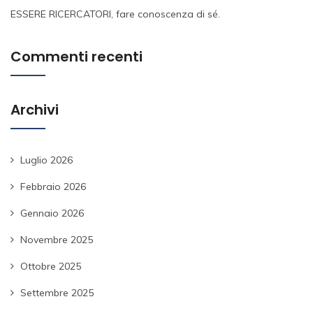
ESSERE RICERCATORI, fare conoscenza di sé.
Commenti recenti
Archivi
Luglio 2026
Febbraio 2026
Gennaio 2026
Novembre 2025
Ottobre 2025
Settembre 2025