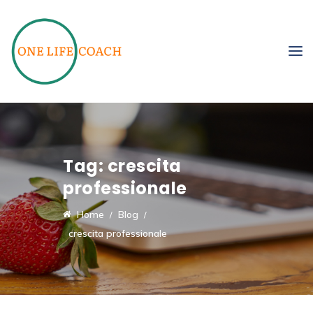
Tag:
crescita
professionale
Home
Blog
crescita professionale