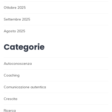
Ottobre 2025
Settembre 2025
Agosto 2025
Categorie
Autoconoscenza
Coaching
Comunicazione autentica
Crescita
Ricerca