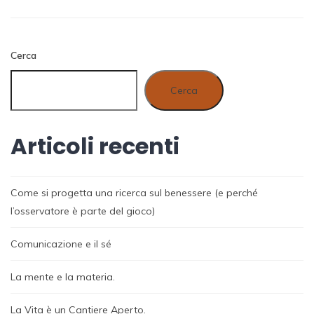
Cerca
Cerca
Articoli recenti
Come si progetta una ricerca sul benessere (e perché
l’osservatore è parte del gioco)
Comunicazione e il sé
La mente e la materia.
La Vita è un Cantiere Aperto.