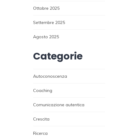
Ottobre 2025
Settembre 2025
Agosto 2025
Categorie
Autoconoscenza
Coaching
Comunicazione autentica
Crescita
Ricerca