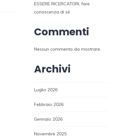
ESSERE RICERCATORI, fare
conoscenza di sé.
Commenti
Nessun commento da mostrare.
Archivi
Luglio 2026
Febbraio 2026
Gennaio 2026
Novembre 2025