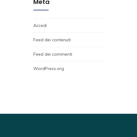
Meta
Accedi
Feed dei contenuti
Feed dei commenti
WordPress.org