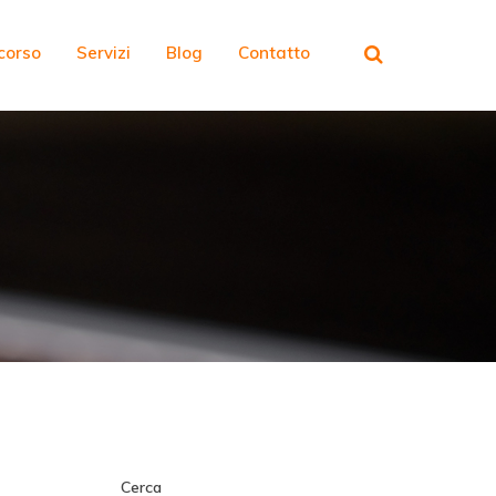
rcorso
Servizi
Blog
Contatto
Cerca