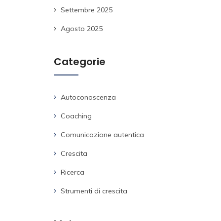
Settembre 2025
Agosto 2025
Categorie
Autoconoscenza
Coaching
Comunicazione autentica
Crescita
Ricerca
Strumenti di crescita