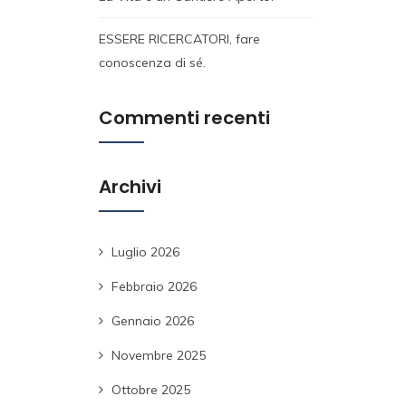
ESSERE RICERCATORI, fare
conoscenza di sé.
Commenti recenti
Archivi
Luglio 2026
Febbraio 2026
Gennaio 2026
Novembre 2025
Ottobre 2025