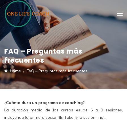
FAQ – Preguntas más
frecuentes
Home
FAQ – Preguntas más frecuentes
¿Cuánto dura un programa de coaching?
La duración media de los cursos es de 6 a 8 sesiones,
incluyendo la primera sesion (In Take) y la sesión final.