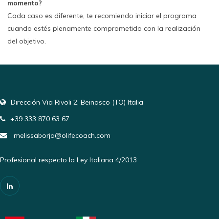
momento?
Cada caso es diferente, te recomiendo iniciar el programa
cuando estés plenamente comprometido con la realización
del objetivo.
Dirección Via Rivoli 2, Beinasco (TO) Italia
+39 333 870 63 67
melissaborja@olifecoach.com
Profesional respecto la Ley Italiana 4/2013