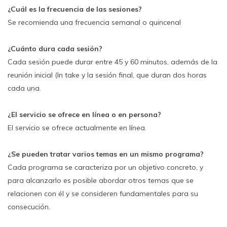
¿Cuál es la frecuencia de las sesiones?
Se recomienda una frecuencia semanal o quincenal
¿Cuánto dura cada sesión?
Cada sesión puede durar entre 45 y 60 minutos, además de la
reunión inicial (In take y la sesión final, que duran dos horas
cada una.
¿El servicio se ofrece en línea o en persona?
El servicio se ofrece actualmente en línea.
¿Se pueden tratar varios temas en un mismo programa?
Cada programa se caracteriza por un objetivo concreto, y
para alcanzarlo es posible abordar otros temas que se
relacionen con él y se consideren fundamentales para su
consecución.