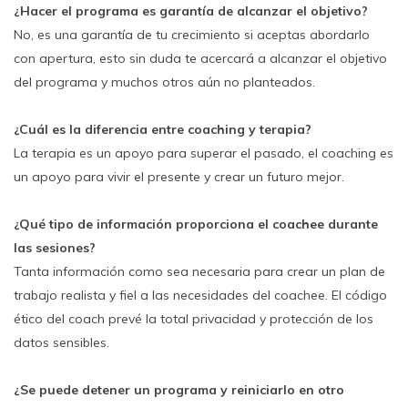
¿Hacer el programa es garantía de alcanzar el objetivo?
No, es una garantía de tu crecimiento si aceptas abordarlo
con apertura, esto sin duda te acercará a alcanzar el objetivo
del programa y muchos otros aún no planteados.
¿Cuál es la diferencia entre coaching y terapia?
La terapia es un apoyo para superar el pasado, el coaching es
un apoyo para vivir el presente y crear un futuro mejor.
¿Qué tipo de información proporciona el coachee durante
las sesiones?
Tanta información como sea necesaria para crear un plan de
trabajo realista y fiel a las necesidades del coachee. El código
ético del coach prevé la total privacidad y protección de los
datos sensibles.
¿Se puede detener un programa y reiniciarlo en otro