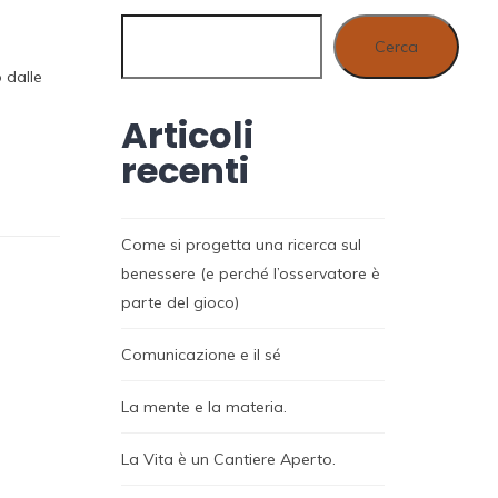
Cerca
 dalle
Articoli
recenti
Come si progetta una ricerca sul
benessere (e perché l’osservatore è
parte del gioco)
Comunicazione e il sé
La mente e la materia.
La Vita è un Cantiere Aperto.