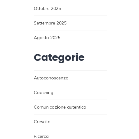
Ottobre 2025
Settembre 2025
Agosto 2025
Categorie
Autoconoscenza
Coaching
Comunicazione autentica
Crescita
Ricerca