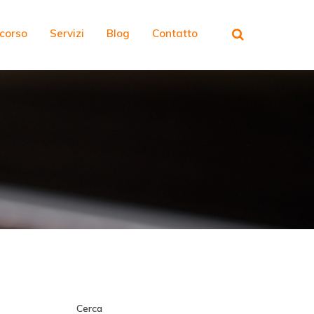
rcorso
Servizi
Blog
Contatto
Cerca