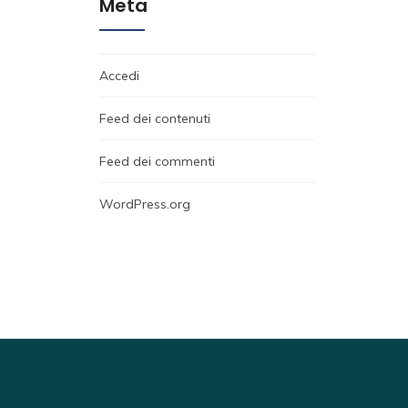
Meta
Accedi
Feed dei contenuti
Feed dei commenti
WordPress.org