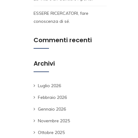
ESSERE RICERCATORI, fare
conoscenza di sé.
Commenti recenti
Archivi
Luglio 2026
Febbraio 2026
Gennaio 2026
Novembre 2025
Ottobre 2025