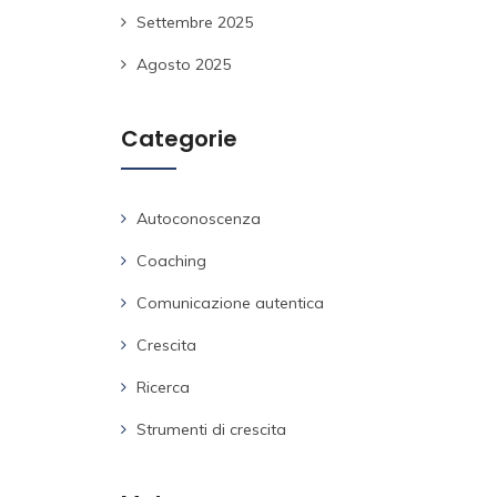
Settembre 2025
Agosto 2025
Categorie
Autoconoscenza
Coaching
Comunicazione autentica
Crescita
Ricerca
Strumenti di crescita