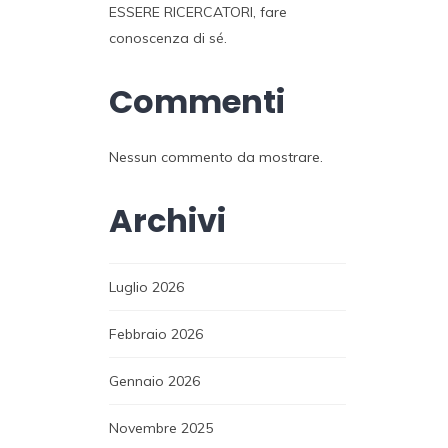
ESSERE RICERCATORI, fare
conoscenza di sé.
Commenti
Nessun commento da mostrare.
Archivi
Luglio 2026
Febbraio 2026
Gennaio 2026
Novembre 2025