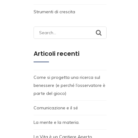
Strumenti di crescita
Search
for:
Articoli recenti
Come si progetta una ricerca sul
benessere (e perché l’osservatore è
parte del gioco)
Comunicazione e il sé
La mente e la materia.
La Vita è un Cantiere Aperto.